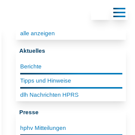
alle anzeigen
Aktuelles
Berichte
Tipps und Hinweise
dlh Nachrichten HPRS
Presse
hphv Mitteilungen