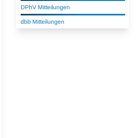
DPhV Mitteilungen
dbb Mitteilungen