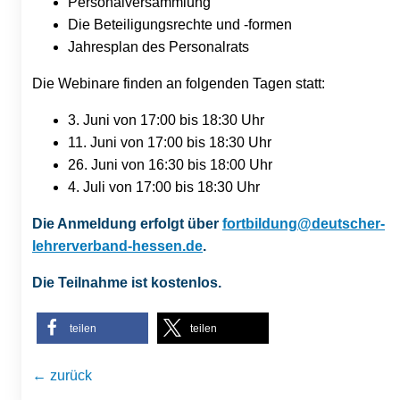
Personalversammlung
Die Beteiligungsrechte und -formen
Jahresplan des Personalrats
Die Webinare finden an folgenden Tagen statt:
3. Juni von 17:00 bis 18:30 Uhr
11. Juni von 17:00 bis 18:30 Uhr
26. Juni von 16:30 bis 18:00 Uhr
4. Juli von 17:00 bis 18:30 Uhr
Die Anmeldung erfolgt über
fortbildung@deutscher-
lehrerverband-hessen.de
.
Die Teilnahme ist kostenlos.
teilen
teilen
← zurück