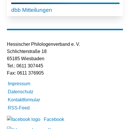
dbb Mitteilungen
Hessischer Philologenverband e. V.
Schlichterstraße 18
65185 Wiesbaden
Tel.: 0611 307445
Fax: 0611 376905
Impressum
Datenschutz
Kontaktformular
RSS-Feed
Facebook