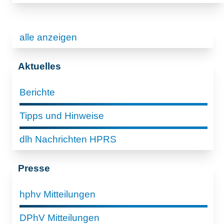
alle anzeigen
Aktuelles
Berichte
Tipps und Hinweise
dlh Nachrichten HPRS
Presse
hphv Mitteilungen
DPhV Mitteilungen