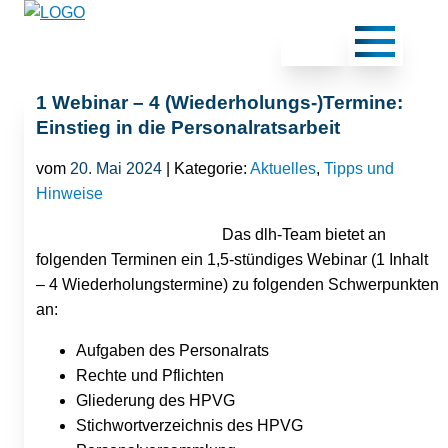
1 Webinar – 4 (Wiederholungs-)Termine:
Einstieg in die Personalratsarbeit
vom
20. Mai 2024
| Kategorie:
Aktuelles
,
Tipps und
Hinweise
Das dlh-Team bietet an
folgenden Terminen ein 1,5-stündiges Webinar (1 Inhalt
– 4 Wiederholungstermine) zu folgenden Schwerpunkten
an:
Aufgaben des Personalrats
Rechte und Pflichten
Gliederung des HPVG
Stichwortverzeichnis des HPVG