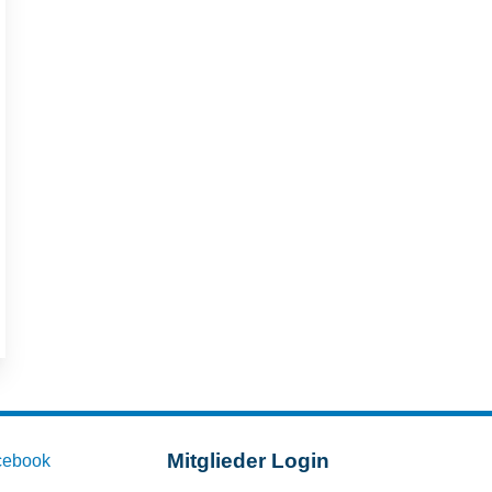
Mitglieder Login
cebook