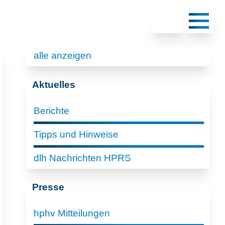
alle anzeigen
Aktuelles
Berichte
Tipps und Hinweise
dlh Nachrichten HPRS
Presse
hphv Mitteilungen