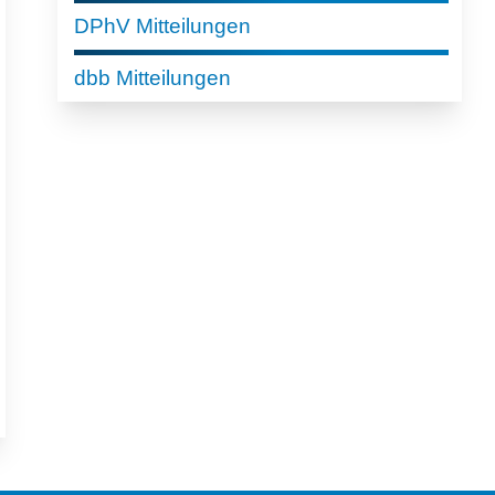
DPhV Mitteilungen
dbb Mitteilungen