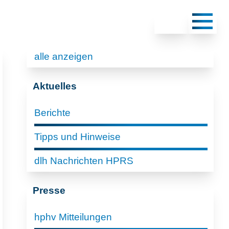
alle anzeigen
Aktuelles
Berichte
Tipps und Hinweise
dlh Nachrichten HPRS
Presse
hphv Mitteilungen