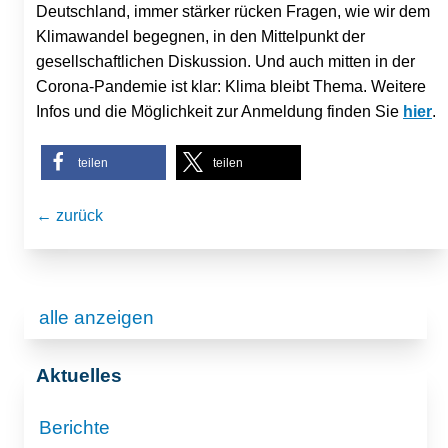
Deutschland, immer stärker rücken Fragen, wie wir dem
Klimawandel begegnen, in den Mittelpunkt der
gesellschaftlichen Diskussion. Und auch mitten in der
Corona-Pandemie ist klar: Klima bleibt Thema. Weitere
Infos und die Möglichkeit zur Anmeldung finden Sie
hier
.
teilen
teilen
← zurück
alle anzeigen
Aktuelles
Berichte