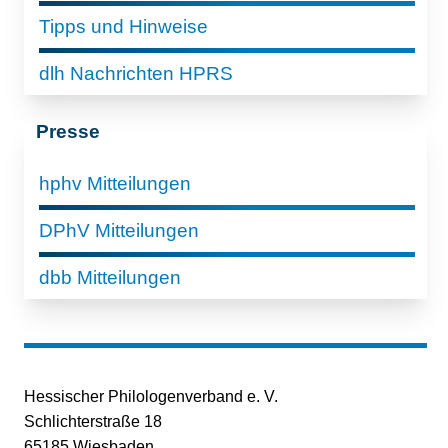
Tipps und Hinweise
dlh Nachrichten HPRS
Presse
hphv Mitteilungen
DPhV Mitteilungen
dbb Mitteilungen
Hessischer Philologenverband e. V.
Schlichterstraße 18
65185 Wiesbaden