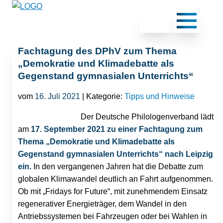
Fachtagung des DPhV zum Thema
„Demokratie und Klimadebatte als
Gegenstand gymnasialen Unterrichts“
vom
16. Juli 2021
| Kategorie:
Tipps und Hinweise
Der Deutsche Philologenverband lädt
am
17. September 2021 zu einer Fachtagung zum
Thema „Demokratie und Klimadebatte als
Gegenstand gymnasialen Unterrichts“ nach Leipzig
ein.
In den vergangenen Jahren hat die Debatte zum
globalen Klimawandel deutlich an Fahrt aufgenommen.
Ob mit „Fridays for Future“, mit zunehmendem Einsatz
regenerativer Energieträger, dem Wandel in den
Antriebssystemen bei Fahrzeugen oder bei Wahlen in