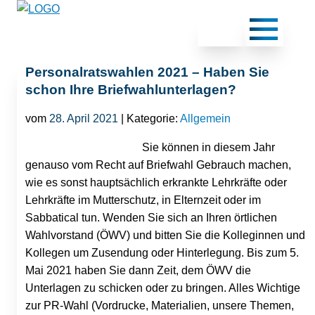
Personalratswahlen 2021 – Haben Sie
schon Ihre Briefwahlunterlagen?
vom
28. April 2021
| Kategorie:
Allgemein
Sie können in diesem Jahr
genauso vom Recht auf Briefwahl Gebrauch machen,
wie es sonst hauptsächlich erkrankte Lehrkräfte oder
Lehrkräfte im Mutterschutz, in Elternzeit oder im
Sabbatical tun. Wenden Sie sich an Ihren örtlichen
Wahlvorstand (ÖWV) und bitten Sie die Kolleginnen und
Kollegen um Zusendung oder Hinterlegung. Bis zum 5.
Mai 2021 haben Sie dann Zeit, dem ÖWV die
Unterlagen zu schicken oder zu bringen. Alles Wichtige
zur PR-Wahl (Vordrucke, Materialien, unsere Themen,