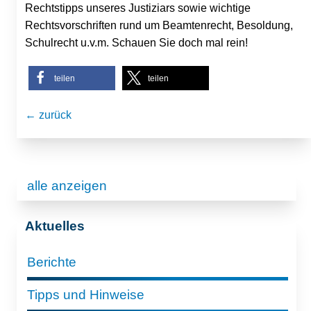
Rechtstipps unseres Justiziars sowie wichtige
Rechtsvorschriften rund um Beamtenrecht, Besoldung,
Schulrecht u.v.m. Schauen Sie doch mal rein!
teilen
teilen
← zurück
alle anzeigen
Aktuelles
Berichte
Tipps und Hinweise