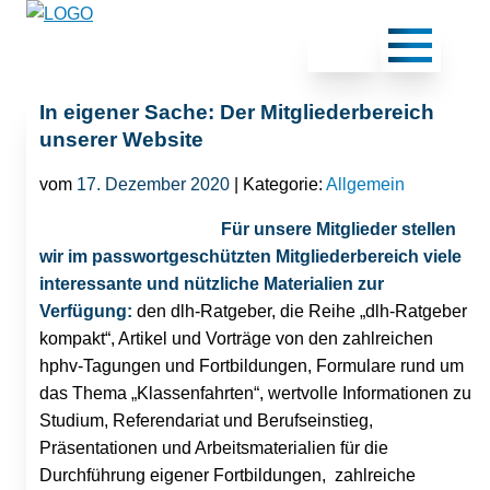
In eigener Sache: Der Mitgliederbereich
unserer Website
vom
17. Dezember 2020
| Kategorie:
Allgemein
Für unsere Mitglieder stellen
wir im passwortgeschützten Mitgliederbereich viele
interessante und nützliche Materialien zur
Verfügung:
den dlh-Ratgeber, die Reihe „dlh-Ratgeber
kompakt“, Artikel und Vorträge von den zahlreichen
hphv-Tagungen und Fortbildungen, Formulare rund um
das Thema „Klassenfahrten“, wertvolle Informationen zu
Studium, Referendariat und Berufseinstieg,
Präsentationen und Arbeitsmaterialien für die
Durchführung eigener Fortbildungen, zahlreiche