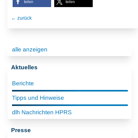
teilen
teilen
← zurück
alle anzeigen
Aktuelles
Berichte
Tipps und Hinweise
dlh Nachrichten HPRS
Presse