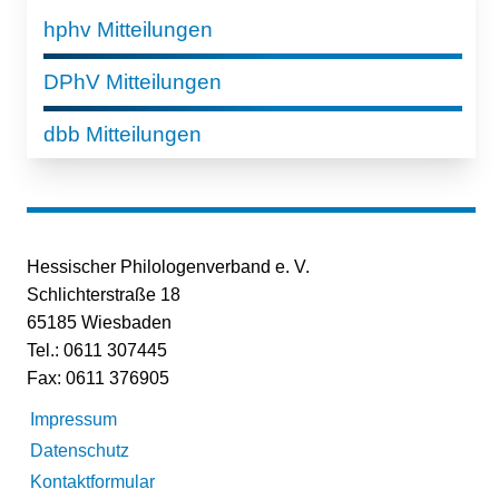
hphv Mitteilungen
DPhV Mitteilungen
dbb Mitteilungen
Hessischer Philologenverband e. V.
Schlichterstraße 18
65185 Wiesbaden
Tel.: 0611 307445
Fax: 0611 376905
Impressum
Datenschutz
Kontaktformular