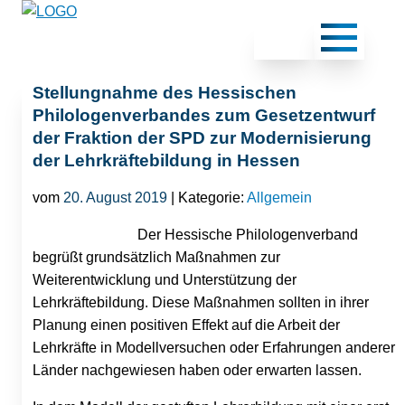
Stellungnahme des Hessischen
Philologenverbandes zum Gesetzentwurf
der Fraktion der SPD zur Modernisierung
der Lehrkräftebildung in Hessen
vom
20. August 2019
| Kategorie:
Allgemein
Der Hessische Philologenverband
begrüßt grundsätzlich Maßnahmen zur
Weiterentwicklung und Unterstützung der
Lehrkräftebildung. Diese Maßnahmen sollten in ihrer
Planung einen positiven Effekt auf die Arbeit der
Lehrkräfte in Modellversuchen oder Erfahrungen anderer
Länder nachgewiesen haben oder erwarten lassen.