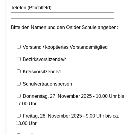
Telefon (Pflichtfeld)
Bitte den Namen und den Ort der Schule angeben:
Vorstand / kooptiertes Vorstandsmitglied
Bezirksvorsitzende/r
Kreisvorsitzende/r
Schulvertrauensperson
Donnerstag, 27. November 2025 - 10.00 Uhr bis
17.00 Uhr
Freitag, 28. November 2025 - 9.00 Uhr bis ca.
13.00 Uhr