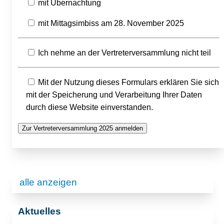
mit Übernachtung
mit Mittagsimbiss am 28. November 2025
Ich nehme an der Vertreterversammlung nicht teil
Mit der Nutzung dieses Formulars erklären Sie sich
mit der Speicherung und Verarbeitung Ihrer Daten
durch diese Website einverstanden.
alle anzeigen
Aktuelles