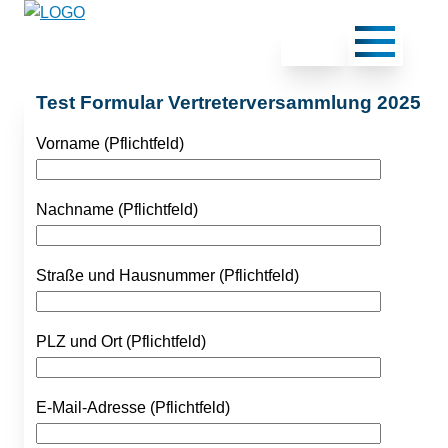
Test Formular Vertreterversammlung 2025
Vorname (Pflichtfeld)
Nachname (Pflichtfeld)
Straße und Hausnummer (Pflichtfeld)
PLZ und Ort (Pflichtfeld)
E-Mail-Adresse (Pflichtfeld)