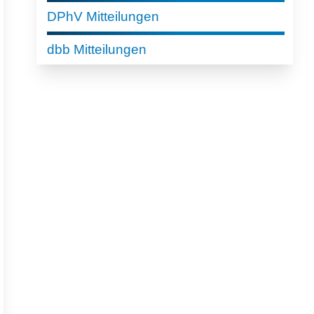
DPhV Mitteilungen
dbb Mitteilungen