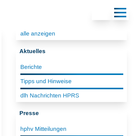
alle anzeigen
Aktuelles
Berichte
Tipps und Hinweise
dlh Nachrichten HPRS
Presse
hphv Mitteilungen