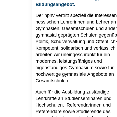
Bildungsangebot.
Der hphv vertritt speziell die Interessen
hessischen Lehrerinnen und Lehrer an
Gymnasien, Gesamtschulen und ande
gymnasial geprägten Schulen gegenüb
Politik, Schulverwaltung und Öffentlichk
Kompetent, solidarisch und verlässlich
arbeiten wir uneingeschränkt für ein
modernes, leistungsfähiges und
eigenständiges Gymnasium sowie für
hochwertige gymnasiale Angebote an
Gesamtschulen.
Auch für die Ausbildung zuständige
Lehrkräfte an Studienseminaren und
Hochschulen, Referendarinnen und
Referendare sowie Studierende des