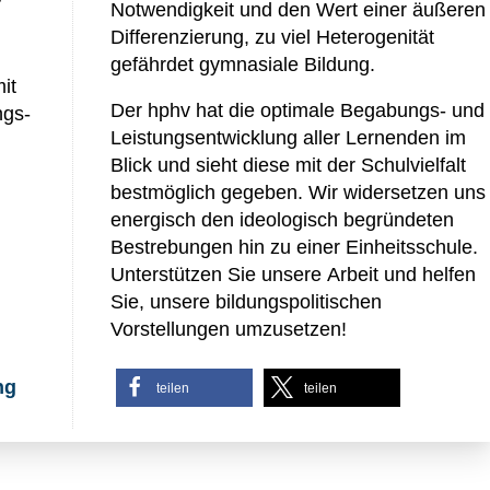
r
Notwendigkeit und den Wert einer äußeren
Differenzierung, zu viel Heterogenität
gefährdet gymnasiale Bildung.
it
Der hphv hat die optimale Begabungs- und
ngs-
Leistungsentwicklung aller Lernenden im
Blick und sieht diese mit der Schulvielfalt
bestmöglich gegeben. Wir widersetzen uns
energisch den ideologisch begründeten
Bestrebungen hin zu einer Einheitsschule.
Unterstützen Sie unsere Arbeit und helfen
Sie, unsere bildungspolitischen
Vorstellungen umzusetzen!
ng
teilen
teilen