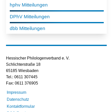
hphv Mitteilungen
DPhV Mitteilungen
dbb Mitteilungen
Hessischer Philologenverband e. V.
Schlichterstraße 18
65185 Wiesbaden
Tel.: 0611 307445
Fax: 0611 376905
Impressum
Datenschutz
Kontaktformular