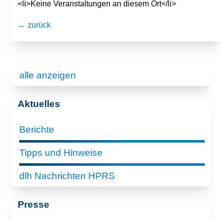
<li>Keine Veranstaltungen an diesem Ort</li>
← zurück
alle anzeigen
Aktuelles
Berichte
Tipps und Hinweise
dlh Nachrichten HPRS
Presse