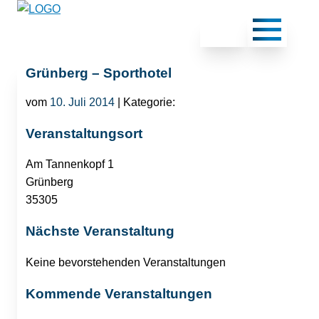
Grünberg – Sporthotel
vom
10. Juli 2014
| Kategorie:
Veranstaltungsort
Am Tannenkopf 1
Grünberg
35305
Nächste Veranstaltung
Keine bevorstehenden Veranstaltungen
Kommende Veranstaltungen