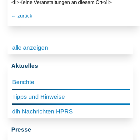
<li>Keine Veranstaltungen an diesem Ort</li>
← zurück
alle anzeigen
Aktuelles
Berichte
Tipps und Hinweise
dlh Nachrichten HPRS
Presse