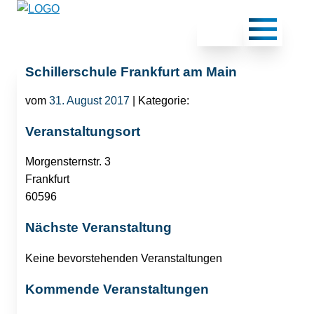
Schillerschule Frankfurt am Main
vom
31. August 2017
| Kategorie:
Veranstaltungsort
Morgensternstr. 3
Frankfurt
60596
Nächste Veranstaltung
Keine bevorstehenden Veranstaltungen
Kommende Veranstaltungen