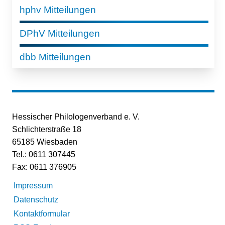
hphv Mitteilungen
DPhV Mitteilungen
dbb Mitteilungen
Hessischer Philologenverband e. V.
Schlichterstraße 18
65185 Wiesbaden
Tel.: 0611 307445
Fax: 0611 376905
Impressum
Datenschutz
Kontaktformular