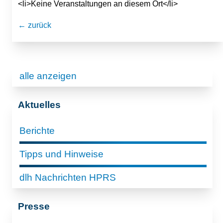
<li>Keine Veranstaltungen an diesem Ort</li>
← zurück
alle anzeigen
Aktuelles
Berichte
Tipps und Hinweise
dlh Nachrichten HPRS
Presse