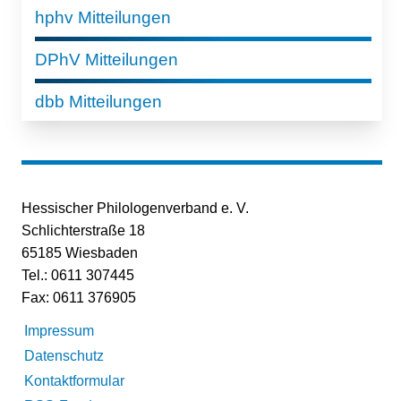
hphv Mitteilungen
DPhV Mitteilungen
dbb Mitteilungen
Hessischer Philologenverband e. V.
Schlichterstraße 18
65185 Wiesbaden
Tel.: 0611 307445
Fax: 0611 376905
Impressum
Datenschutz
Kontaktformular