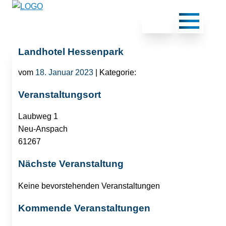
Landhotel Hessenpark
vom
18. Januar 2023
| Kategorie:
Veranstaltungsort
Laubweg 1
Neu-Anspach
61267
Nächste Veranstaltung
Keine bevorstehenden Veranstaltungen
Kommende Veranstaltungen