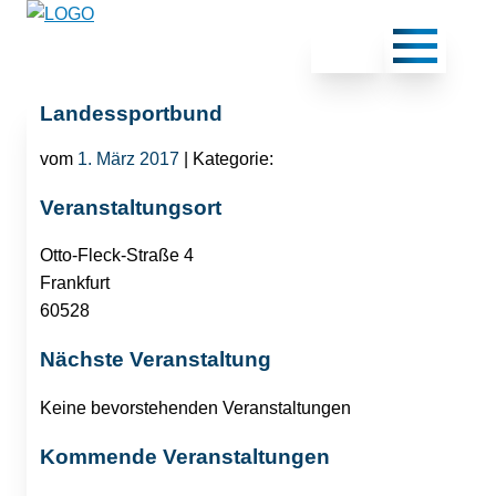
Landessportbund
vom
1. März 2017
| Kategorie:
Veranstaltungsort
Otto-Fleck-Straße 4
Frankfurt
60528
Nächste Veranstaltung
Keine bevorstehenden Veranstaltungen
Kommende Veranstaltungen