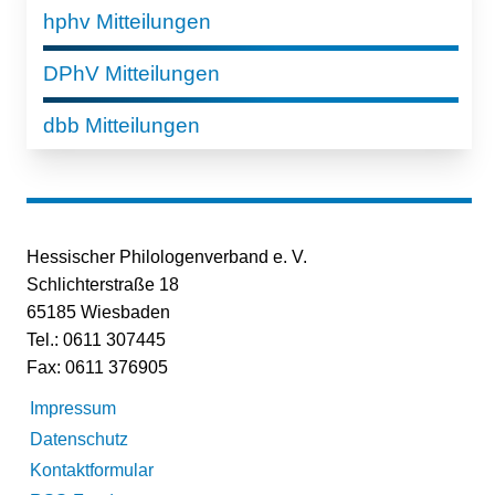
hphv Mitteilungen
DPhV Mitteilungen
dbb Mitteilungen
Hessischer Philologenverband e. V.
Schlichterstraße 18
65185 Wiesbaden
Tel.: 0611 307445
Fax: 0611 376905
Impressum
Datenschutz
Kontaktformular