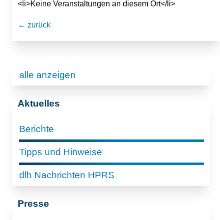
<li>Keine Veranstaltungen an diesem Ort</li>
← zurück
alle anzeigen
Aktuelles
Berichte
Tipps und Hinweise
dlh Nachrichten HPRS
Presse