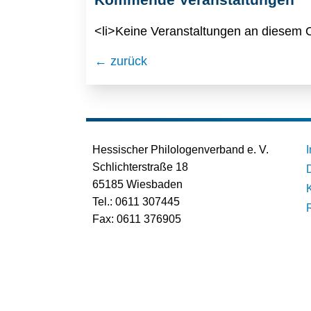
<li>Keine Veranstaltungen an diesem O
← zurück
Hessischer Philologenverband e. V.
Schlichterstraße 18
65185 Wiesbaden
Tel.: 0611 307445
Fax: 0611 376905