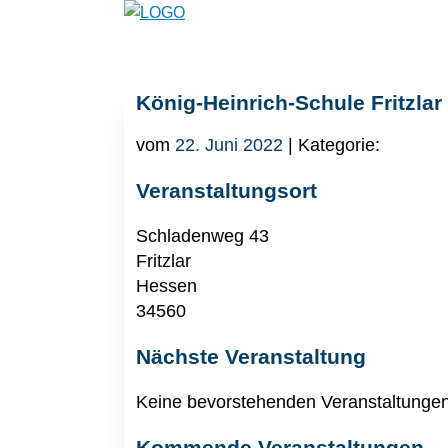
König-Heinrich-Schule Fritzlar
vom
22. Juni 2022
| Kategorie:
Veranstaltungsort
Schladenweg 43
Fritzlar
Hessen
34560
Nächste Veranstaltung
Keine bevorstehenden Veranstaltunge
Kommende Veranstaltungen