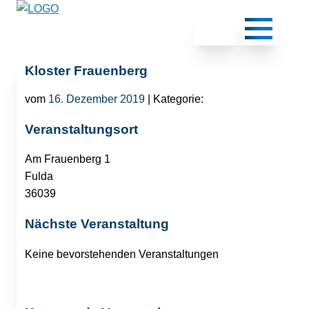
Kloster Frauenberg
vom
16. Dezember 2019
| Kategorie:
Veranstaltungsort
Am Frauenberg 1
Fulda
36039
Nächste Veranstaltung
Keine bevorstehenden Veranstaltungen