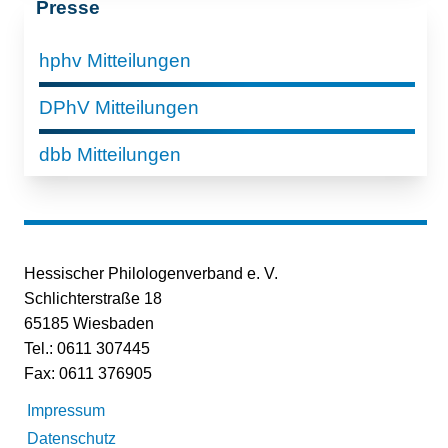
Presse
hphv Mitteilungen
DPhV Mitteilungen
dbb Mitteilungen
Hessischer Philologenverband e. V.
Schlichterstraße 18
65185 Wiesbaden
Tel.: 0611 307445
Fax: 0611 376905
Impressum
Datenschutz