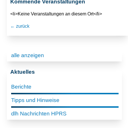
Kommende Veranstaltungen
<li>Keine Veranstaltungen an diesem Ort</li>
← zurück
alle anzeigen
Aktuelles
Berichte
Tipps und Hinweise
dlh Nachrichten HPRS