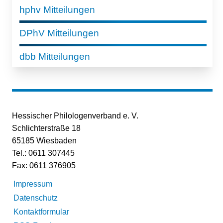
hphv Mitteilungen
DPhV Mitteilungen
dbb Mitteilungen
Hessischer Philologenverband e. V.
Schlichterstraße 18
65185 Wiesbaden
Tel.: 0611 307445
Fax: 0611 376905
Impressum
Datenschutz
Kontaktformular