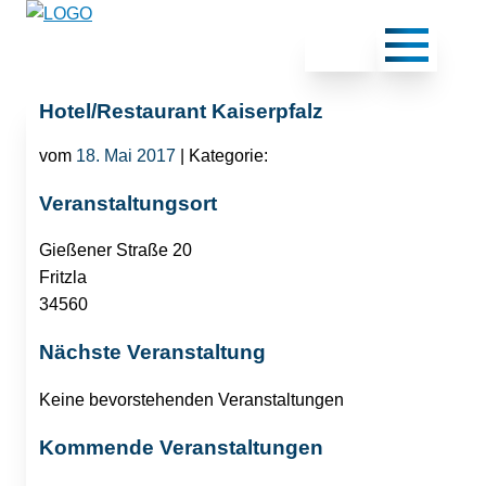
Hotel/Restaurant Kaiserpfalz
vom
18. Mai 2017
| Kategorie:
Veranstaltungsort
Gießener Straße 20
Fritzla
34560
Nächste Veranstaltung
Keine bevorstehenden Veranstaltungen
Kommende Veranstaltungen