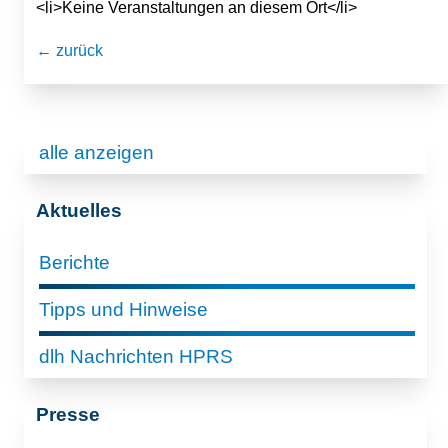
<li>Keine Veranstaltungen an diesem Ort</li>
← zurück
alle anzeigen
Aktuelles
Berichte
Tipps und Hinweise
dlh Nachrichten HPRS
Presse