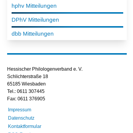
hphv Mitteilungen
DPhV Mitteilungen
dbb Mitteilungen
Hessischer Philologenverband e. V.
Schlichterstraße 18
65185 Wiesbaden
Tel.: 0611 307445
Fax: 0611 376905
Impressum
Datenschutz
Kontaktformular