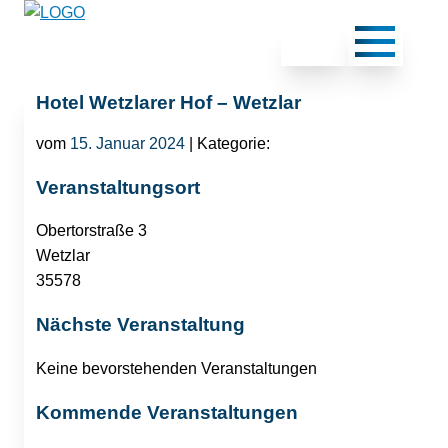
Hotel Wetzlarer Hof – Wetzlar
vom
15. Januar 2024
| Kategorie:
Veranstaltungsort
Obertorstraße 3
Wetzlar
35578
Nächste Veranstaltung
Keine bevorstehenden Veranstaltungen
Kommende Veranstaltungen