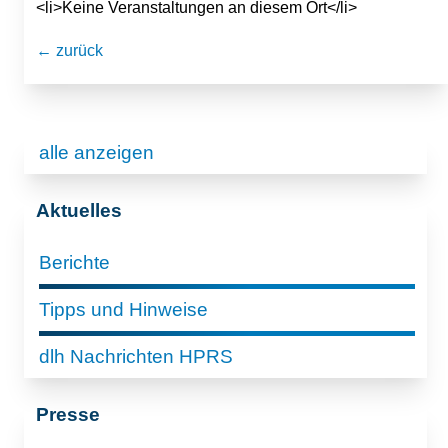
<li>Keine Veranstaltungen an diesem Ort</li>
← zurück
alle anzeigen
Aktuelles
Berichte
Tipps und Hinweise
dlh Nachrichten HPRS
Presse