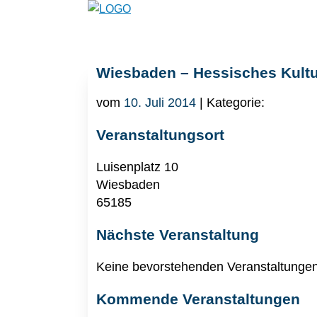
Wiesbaden – Hessisches Kult
vom
10. Juli 2014
| Kategorie:
Veranstaltungsort
Luisenplatz 10
Wiesbaden
65185
Nächste Veranstaltung
Keine bevorstehenden Veranstaltunge
Kommende Veranstaltungen