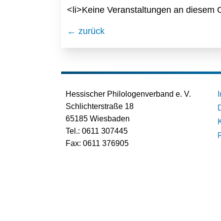
<li>Keine Veranstaltungen an diesem O
← zurück
Hessischer Philologenverband e. V.
Schlichterstraße 18
65185 Wiesbaden
Tel.: 0611 307445
Fax: 0611 376905