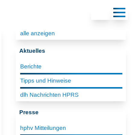
alle anzeigen
Aktuelles
Berichte
Tipps und Hinweise
dlh Nachrichten HPRS
Presse
hphv Mitteilungen