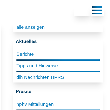
alle anzeigen
Aktuelles
Berichte
Tipps und Hinweise
dlh Nachrichten HPRS
Presse
hphv Mitteilungen