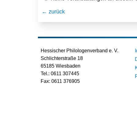
← zurück
Hessischer Philologenverband e. V.
Schlichterstraße 18
65185 Wiesbaden
Tel.: 0611 307445
Fax: 0611 376905