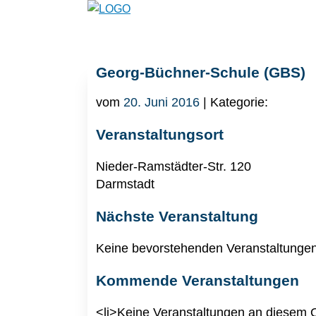
Georg-Büchner-Schule (GBS)
vom
20. Juni 2016
| Kategorie:
Veranstaltungsort
Nieder-Ramstädter-Str. 120
Darmstadt
Nächste Veranstaltung
Keine bevorstehenden Veranstaltunge
Kommende Veranstaltungen
<li>Keine Veranstaltungen an diesem O