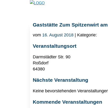
Gaststätte Zum Spitzenwirt a
vom
16. August 2018
| Kategorie:
Veranstaltungsort
Darmstädter Str. 90
Roßdorf
64380
Nächste Veranstaltung
Keine bevorstehenden Veranstaltunge
Kommende Veranstaltungen