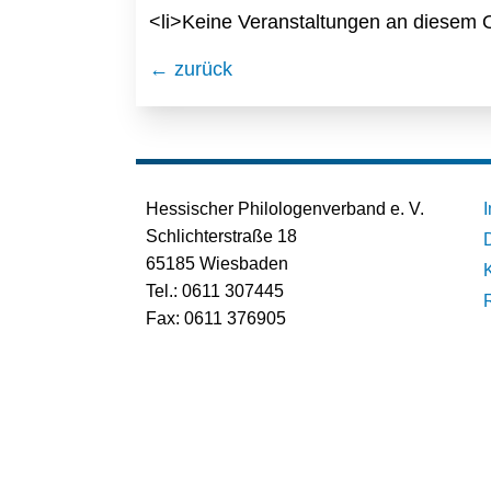
<li>Keine Veranstaltungen an diesem O
← zurück
Hessischer Philologenverband e. V.
Schlichterstraße 18
65185 Wiesbaden
Tel.: 0611 307445
Fax: 0611 376905