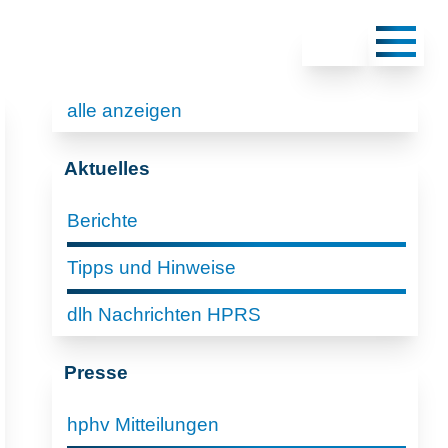
alle anzeigen
Aktuelles
Berichte
Tipps und Hinweise
dlh Nachrichten HPRS
Presse
hphv Mitteilungen