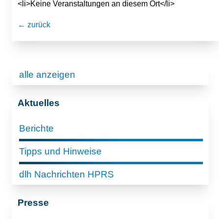
<li>Keine Veranstaltungen an diesem Ort</li>
← zurück
alle anzeigen
Aktuelles
Berichte
Tipps und Hinweise
dlh Nachrichten HPRS
Presse