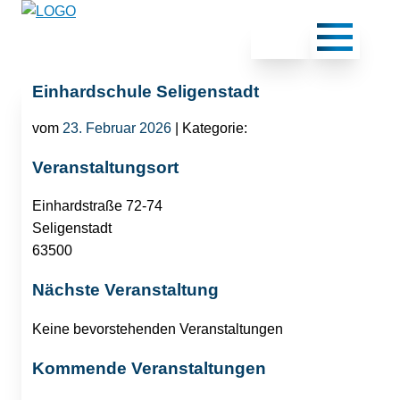
Einhardschule Seligenstadt
vom
23. Februar 2026
| Kategorie:
Veranstaltungsort
Einhardstraße 72-74
Seligenstadt
63500
Nächste Veranstaltung
Keine bevorstehenden Veranstaltungen
Kommende Veranstaltungen