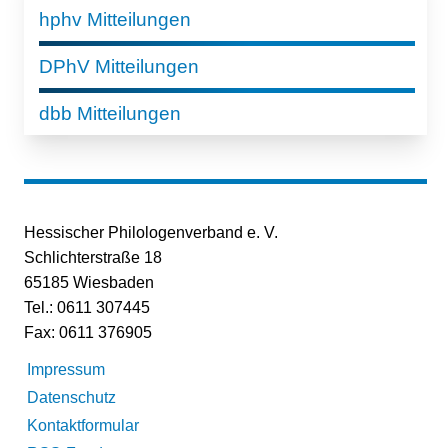
hphv Mitteilungen
DPhV Mitteilungen
dbb Mitteilungen
Hessischer Philologenverband e. V.
Schlichterstraße 18
65185 Wiesbaden
Tel.: 0611 307445
Fax: 0611 376905
Impressum
Datenschutz
Kontaktformular