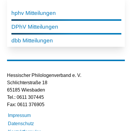
hphv Mitteilungen
DPhV Mitteilungen
dbb Mitteilungen
Hessischer Philologenverband e. V.
Schlichterstraße 18
65185 Wiesbaden
Tel.: 0611 307445
Fax: 0611 376905
Impressum
Datenschutz