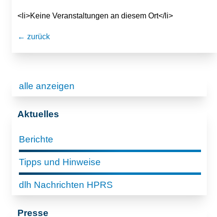
<li>Keine Veranstaltungen an diesem Ort</li>
← zurück
alle anzeigen
Aktuelles
Berichte
Tipps und Hinweise
dlh Nachrichten HPRS
Presse