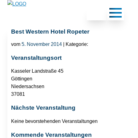
Best Western Hotel Ropeter
vom
5. November 2014
| Kategorie:
Veranstaltungsort
Kasseler Landstraße 45
Göttingen
Niedersachsen
37081
Nächste Veranstaltung
Keine bevorstehenden Veranstaltungen
Kommende Veranstaltungen