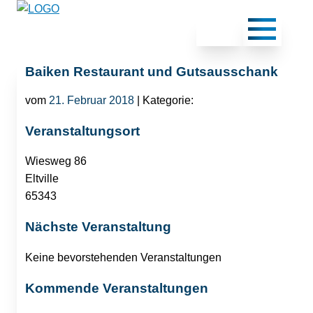
Baiken Restaurant und Gutsausschank
vom
21. Februar 2018
| Kategorie:
Veranstaltungsort
Wiesweg 86
Eltville
65343
Nächste Veranstaltung
Keine bevorstehenden Veranstaltungen
Kommende Veranstaltungen