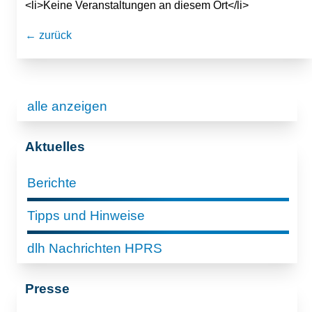
<li>Keine Veranstaltungen an diesem Ort</li>
← zurück
alle anzeigen
Aktuelles
Berichte
Tipps und Hinweise
dlh Nachrichten HPRS
Presse