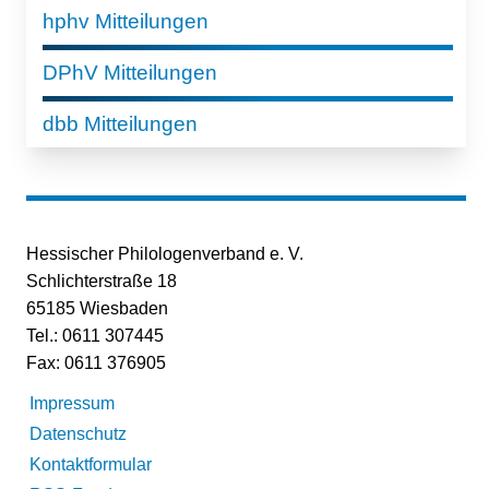
hphv Mitteilungen
DPhV Mitteilungen
dbb Mitteilungen
Hessischer Philologenverband e. V.
Schlichterstraße 18
65185 Wiesbaden
Tel.: 0611 307445
Fax: 0611 376905
Impressum
Datenschutz
Kontaktformular