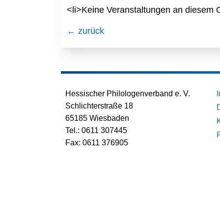
<li>Keine Veranstaltungen an diesem O
← zurück
Hessischer Philologenverband e. V.
Schlichterstraße 18
65185 Wiesbaden
Tel.: 0611 307445
Fax: 0611 376905