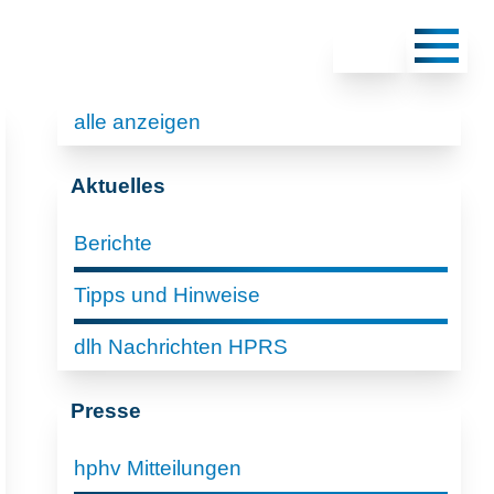
alle anzeigen
Aktuelles
Berichte
Tipps und Hinweise
dlh Nachrichten HPRS
Presse
hphv Mitteilungen