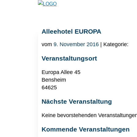
Alleehotel EUROPA
vom
9. November 2016
| Kategorie:
Veranstaltungsort
Europa Allee 45
Bensheim
64625
Nächste Veranstaltung
Keine bevorstehenden Veranstaltunge
Kommende Veranstaltungen