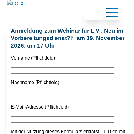
Anmeldung zum Webinar für LiV „Neu im
Vorbereitungsdienst?!“ am 19. November
2026, um 17 Uhr
Vorname (Pflichtfeld)
Nachname (Pflichtfeld)
E-Mail-Adresse (Pflichtfeld)
Mit der Nutzung dieses Formulars erklärst Du Dich mit