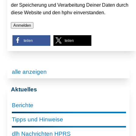
der Speicherung und Verarbeitung Deiner Daten durch
diese Website und den hphv einverstanden.
teilen
teilen
alle anzeigen
Aktuelles
Berichte
Tipps und Hinweise
dlh Nachrichten HPRS