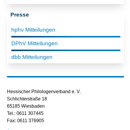
Presse
hphv Mitteilungen
DPhV Mitteilungen
dbb Mitteilungen
Hessischer Philologenverband e. V.
Schlichterstraße 18
65185 Wiesbaden
Tel.: 0611 307445
Fax: 0611 376905