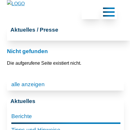
Aktuelles / Presse
Nicht gefunden
Die aufgerufene Seite existiert nicht.
alle anzeigen
Aktuelles
Berichte
Tipps und Hinweise