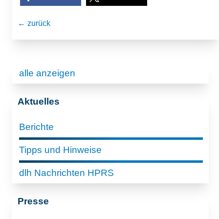
← zurück
alle anzeigen
Aktuelles
Berichte
Tipps und Hinweise
dlh Nachrichten HPRS
Presse