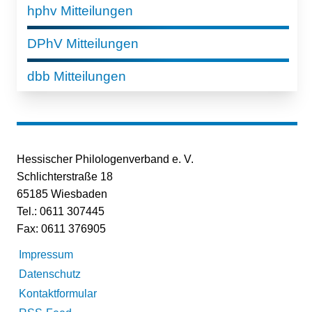
hphv Mitteilungen
DPhV Mitteilungen
dbb Mitteilungen
Hessischer Philologenverband e. V.
Schlichterstraße 18
65185 Wiesbaden
Tel.: 0611 307445
Fax: 0611 376905
Impressum
Datenschutz
Kontaktformular