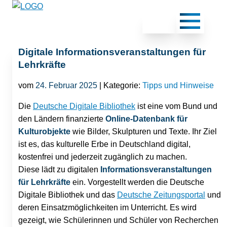
Digitale Informationsveranstaltungen für
Lehrkräfte
vom
24. Februar 2025
| Kategorie:
Tipps und Hinweise
Die
Deutsche Digitale Bibliothek
ist eine vom Bund und
den Ländern finanzierte
Online-Datenbank für
Kulturobjekte
wie Bilder, Skulpturen und Texte. Ihr Ziel
ist es, das kulturelle Erbe in Deutschland digital,
kostenfrei und jederzeit zugänglich zu machen.
Diese lädt zu digitalen
Informationsveranstaltungen
für Lehrkräfte
ein. Vorgestellt werden die Deutsche
Digitale Bibliothek und das
Deutsche Zeitungsportal
und
deren Einsatzmöglichkeiten im Unterricht. Es wird
gezeigt, wie Schülerinnen und Schüler von Recherchen