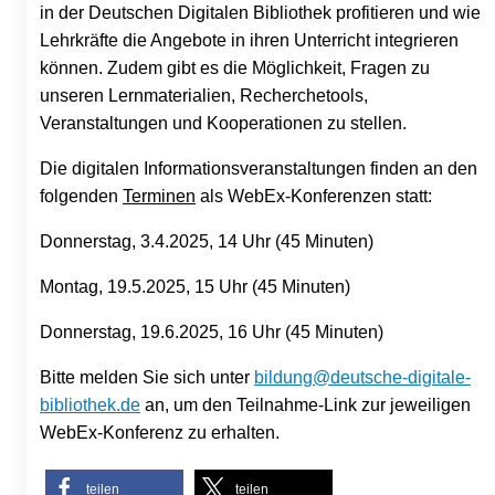
in der Deutschen Digitalen Bibliothek profitieren und wie
Lehrkräfte die Angebote in ihren Unterricht integrieren
können. Zudem gibt es die Möglichkeit, Fragen zu
unseren Lernmaterialien, Recherchetools,
Veranstaltungen und Kooperationen zu stellen.
Die digitalen Informationsveranstaltungen finden an den
folgenden
Terminen
als WebEx-Konferenzen statt:
Donnerstag, 3.4.2025, 14 Uhr (45 Minuten)
Montag, 19.5.2025, 15 Uhr (45 Minuten)
Donnerstag, 19.6.2025, 16 Uhr (45 Minuten)
Bitte melden Sie sich unter
bildung@deutsche-digitale-
bibliothek.de
an, um den Teilnahme-Link zur jeweiligen
WebEx-Konferenz zu erhalten.
teilen
teilen