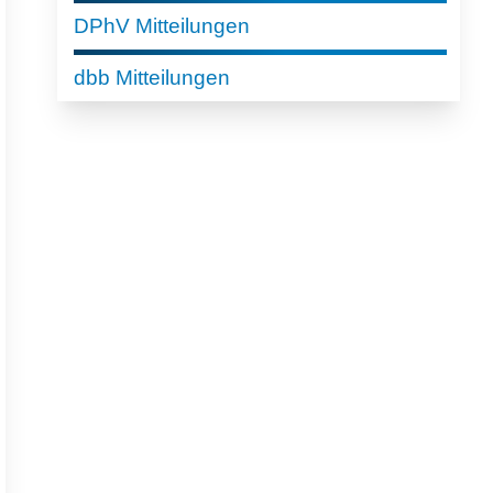
DPhV Mitteilungen
dbb Mitteilungen