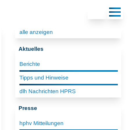
alle anzeigen
Aktuelles
Berichte
Tipps und Hinweise
dlh Nachrichten HPRS
Presse
hphv Mitteilungen