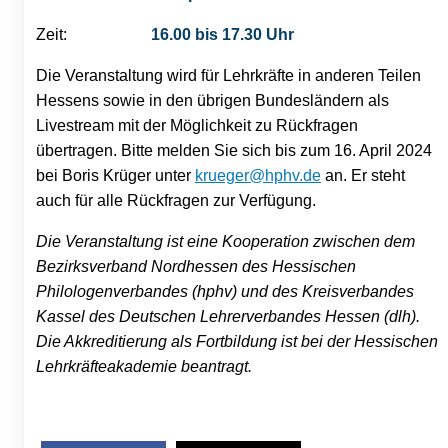
Zeit:
16.00 bis 17.30 Uhr
Die Veranstaltung wird für Lehrkräfte in anderen Teilen
Hessens sowie in den übrigen Bundesländern als
Livestream mit der Möglichkeit zu Rückfragen
übertragen. Bitte melden Sie sich bis zum 16. April 2024
bei Boris Krüger unter
krueger@hphv.de
an. Er steht
auch für alle Rückfragen zur Verfügung.
Die Veranstaltung ist eine Kooperation zwischen dem
Bezirksverband Nordhessen des Hessischen
Philologenverbandes (hphv) und des Kreisverbandes
Kassel des Deutschen Lehrerverbandes Hessen (dlh).
Die Akkreditierung als Fortbildung ist bei der Hessischen
Lehrkräfteakademie beantragt.