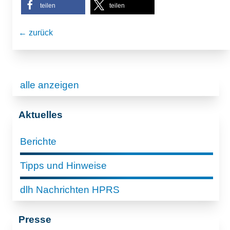
teilen
teilen
← zurück
alle anzeigen
Aktuelles
Berichte
Tipps und Hinweise
dlh Nachrichten HPRS
Presse