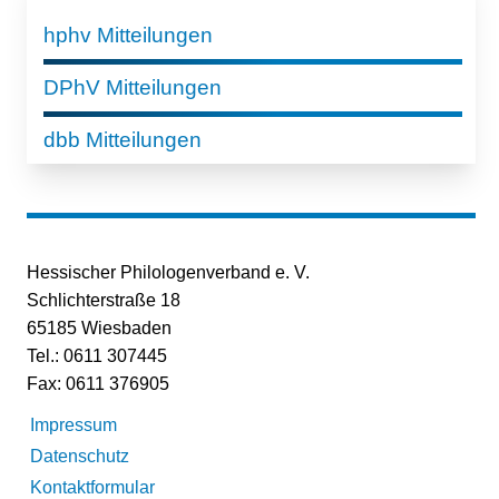
hphv Mitteilungen
DPhV Mitteilungen
dbb Mitteilungen
Hessischer Philologenverband e. V.
Schlichterstraße 18
65185 Wiesbaden
Tel.: 0611 307445
Fax: 0611 376905
Impressum
Datenschutz
Kontaktformular