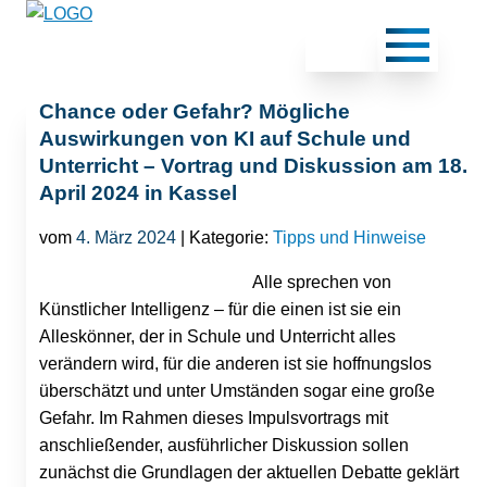
Chance oder Gefahr? Mögliche
Auswirkungen von KI auf Schule und
Unterricht – Vortrag und Diskussion am 18.
April 2024 in Kassel
vom
4. März 2024
| Kategorie:
Tipps und Hinweise
Alle sprechen von
Künstlicher Intelligenz – für die einen ist sie ein
Alleskönner, der in Schule und Unterricht alles
verändern wird, für die anderen ist sie hoffnungslos
überschätzt und unter Umständen sogar eine große
Gefahr. Im Rahmen dieses Impulsvortrags mit
anschließender, ausführlicher Diskussion sollen
zunächst die Grundlagen der aktuellen Debatte geklärt