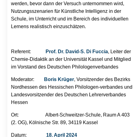
werden, bevor dann der Versuch unternommen wird,
Nutzungsszenarien für Künstliche Intelligenz in der
Schule, im Unterricht und im Bereich des individuellen
Lernens realistisch einzuschätzen.
Referent:
Prof. Dr. David-S. Di Fuccia
, Leiter der
Chemie-Didaktik an der Universität Kassel und Mitglied
im Vorstand des Deutschen Philologenverbandes
Moderator:
Boris Krüger
, Vorsitzender des Bezirks
Nordhessen des Hessischen Philologen-verbandes und
Landesvorsitzender des Deutschen Lehrerverbandes
Hessen
Ort: Albert-Schweitzer-Schule, Raum A 403
(2. OG), Kölnische Str. 89, 34119 Kassel
Datum:
18. April 2024