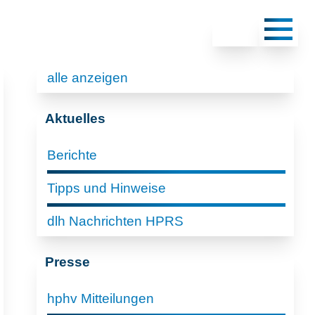
alle anzeigen
Aktuelles
Berichte
Tipps und Hinweise
dlh Nachrichten HPRS
Presse
hphv Mitteilungen