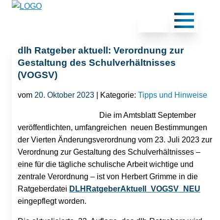
dlh Ratgeber aktuell: Verordnung zur
Gestaltung des Schulverhältnisses
(VOGSV)
vom
20. Oktober 2023
| Kategorie:
Tipps und Hinweise
Die im Amtsblatt September
veröffentlichten, umfangreichen neuen Bestimmungen
der Vierten Änderungsverordnung vom 23. Juli 2023 zur
Verordnung zur Gestaltung des Schulverhältnisses –
eine für die tägliche schulische Arbeit wichtige und
zentrale Verordnung – ist von Herbert Grimme in die
Ratgeberdatei
DLHRatgeberAktuell_VOGSV_NEU
eingepflegt worden.