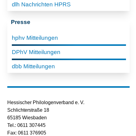
dlh Nachrichten HPRS
Presse
hphv Mitteilungen
DPhV Mitteilungen
dbb Mitteilungen
Hessischer Philologenverband e. V.
Schlichterstraße 18
65185 Wiesbaden
Tel.: 0611 307445
Fax: 0611 376905