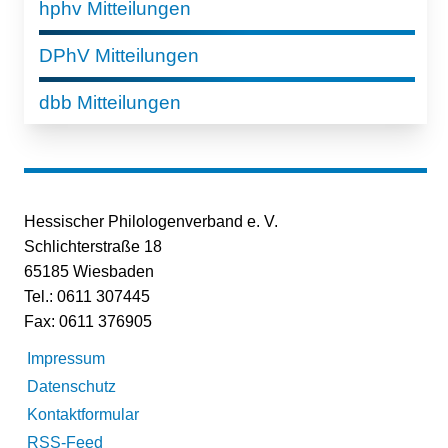
hphv Mitteilungen
DPhV Mitteilungen
dbb Mitteilungen
Hessischer Philologenverband e. V.
Schlichterstraße 18
65185 Wiesbaden
Tel.: 0611 307445
Fax: 0611 376905
Impressum
Datenschutz
Kontaktformular
RSS-Feed