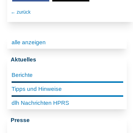
← zurück
alle anzeigen
Aktuelles
Berichte
Tipps und Hinweise
dlh Nachrichten HPRS
Presse