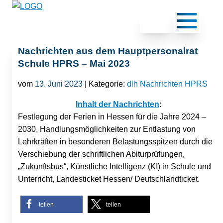
Nachrichten aus dem Hauptpersonalrat
Schule HPRS – Mai 2023
vom
13. Juni 2023
| Kategorie:
dlh Nachrichten HPRS
Inhalt der Nachrichten
:
Festlegung der Ferien in Hessen für die Jahre 2024 –
2030, Handlungsmöglichkeiten zur Entlastung von
Lehrkräften in besonderen Belastungsspitzen durch die
Verschiebung der schriftlichen Abiturprüfungen,
„Zukunftsbus“, Künstliche Intelligenz (KI) in Schule und
Unterricht, Landesticket Hessen/ Deutschlandticket.
teilen
teilen