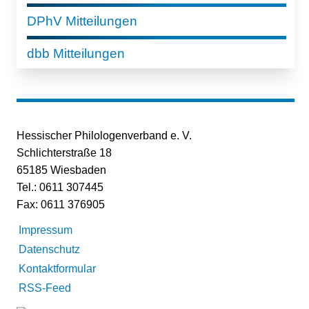
DPhV Mitteilungen
dbb Mitteilungen
Hessischer Philologenverband e. V.
Schlichterstraße 18
65185 Wiesbaden
Tel.: 0611 307445
Fax: 0611 376905
Impressum
Datenschutz
Kontaktformular
RSS-Feed