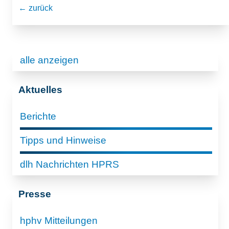
← zurück
alle anzeigen
Aktuelles
Berichte
Tipps und Hinweise
dlh Nachrichten HPRS
Presse
hphv Mitteilungen