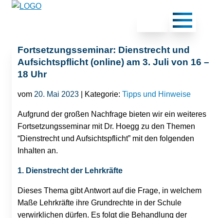
Fortsetzungsseminar: Dienstrecht und
Aufsichtspflicht (online) am 3. Juli von 16 –
18 Uhr
vom
20. Mai 2023
| Kategorie:
Tipps und Hinweise
Aufgrund der großen Nachfrage bieten wir ein weiteres
Fortsetzungsseminar mit Dr. Hoegg zu den Themen
“Dienstrecht und Aufsichtspflicht” mit den folgenden
Inhalten an.
1. Dienstrecht der Lehrkräfte
Dieses Thema gibt Antwort auf die Frage, in welchem
Maße Lehrkräfte ihre Grundrechte in der Schule
verwirklichen dürfen. Es folgt die Behandlung der