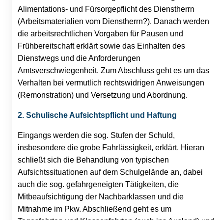
Alimentations- und Fürsorgepflicht des Dienstherrn
(Arbeitsmaterialien vom Dienstherrn?). Danach werden
die arbeitsrechtlichen Vorgaben für Pausen und
Frühbereitschaft erklärt sowie das Einhalten des
Dienstwegs und die Anforderungen
Amtsverschwiegenheit. Zum Abschluss geht es um das
Verhalten bei vermutlich rechtswidrigen Anweisungen
(Remonstration) und Versetzung und Abordnung.
2. Schulische Aufsichtspflicht und Haftung
Eingangs werden die sog. Stufen der Schuld,
insbesondere die grobe Fahrlässigkeit, erklärt. Hieran
schließt sich die Behandlung von typischen
Aufsichtssituationen auf dem Schulgelände an, dabei
auch die sog. gefahrgeneigten Tätigkeiten, die
Mitbeaufsichtigung der Nachbarklassen und die
Mitnahme im Pkw. Abschließend geht es um