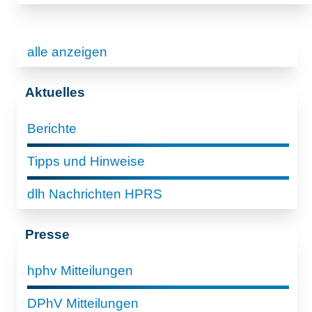
alle anzeigen
Aktuelles
Berichte
Tipps und Hinweise
dlh Nachrichten HPRS
Presse
hphv Mitteilungen
DPhV Mitteilungen