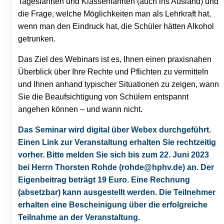
Tagesfahrten und Klassenfahrten (auch ins Ausland) und
die Frage, welche Möglichkeiten man als Lehrkraft hat,
wenn man den Eindruck hat, die Schüler hätten Alkohol
getrunken.
Das Ziel des Webinars ist es, Ihnen einen praxisnahen
Überblick über Ihre Rechte und Pflichten zu vermitteln
und Ihnen anhand typischer Situationen zu zeigen, wann
Sie die Beaufsichtigung von Schülern entspannt
angehen können – und wann nicht.
Das Seminar wird digital über Webex durchgeführt.
Einen Link zur Veranstaltung erhalten Sie rechtzeitig
vorher. Bitte melden Sie sich bis zum 22. Juni 2023
bei Herrn Thorsten Rohde (rohde@hphv.de) an. Der
Eigenbeitrag beträgt 19 Euro. Eine Rechnung
(absetzbar) kann ausgestellt werden. Die Teilnehmer
erhalten eine Bescheinigung über die erfolgreiche
Teilnahme an der Veranstaltung.