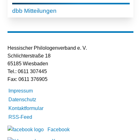
dbb Mitteilungen
Hessischer Philologenverband e. V.
Schlichterstraße 18
65185 Wiesbaden
Tel.: 0611 307445
Fax: 0611 376905
Impressum
Datenschutz
Kontaktformular
RSS-Feed
Facebook