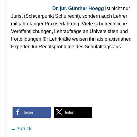
Dr. jur. Günther Hoegg
ist nicht nur
Jurist (Schwerpunkt Schulrecht), sondern auch Lehrer
mit jahrelanger Praxiserfahrung. Viele schulrechtliche
Veröffentlichungen, Lehraufträge an Universitäten und
Fortbildungen für Lehrkräfte weisen ihn als praxisnahen
Experten für Rechtsprobleme des Schulalltags aus.
teilen
teilen
← zurück