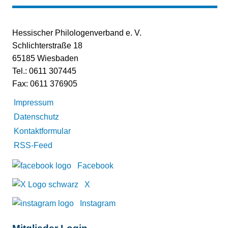
Hessischer Philologenverband e. V.
Schlichterstraße 18
65185 Wiesbaden
Tel.: 0611 307445
Fax: 0611 376905
Impressum
Datenschutz
Kontaktformular
RSS-Feed
Facebook
X
Instagram