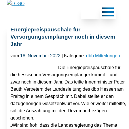
Energiepreispauschale für
Versorgungsempfänger noch in diesem
Jahr
vom
18. November 2022
| Kategorie:
dbb Mitteilungen
Die Energiepreispauschale für
die hessischen Versorgungsempfänger kommt – und
zwar noch in diesem Jahr. Das teilte Innenminister Peter
Beuth Vertretern der Landesleitung des dbb Hessen am
Freitag in einem Gespräch mit. Dabei stellte er den
dazugehörigen Gesetzentwurf vor. Wie er weiter mitteilte,
soll die Auszahlung mit den Dezemberbezügen
geschehen.
„Wir sind froh, dass die Landesregierung das Thema