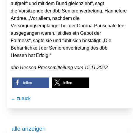
aufgreift und mit dem Bund gleichzieht“, sagt
die Vorsitzende der dbb Seniorenvertretung, Hannelore
Andree. „Vor allem, nachdem die
Versorgungsempfänger bei der Corona-Pauschale leer
ausgegangen waren, ist dies ein Gebot der
Fairness“, sagte sie und fühlt sich bestätigt: „Die
Beharrlichkeit der Seniorenvertretung des dbb
Hessen hat Erfolg.“
dbb Hessen-Pressemitteilung vom 15.11.2022
teilen
teilen
← zurück
alle anzeigen