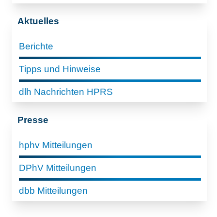
Aktuelles
Berichte
Tipps und Hinweise
dlh Nachrichten HPRS
Presse
hphv Mitteilungen
DPhV Mitteilungen
dbb Mitteilungen