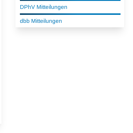
DPhV Mitteilungen
dbb Mitteilungen