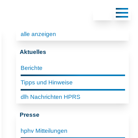
alle anzeigen
Aktuelles
Berichte
Tipps und Hinweise
dlh Nachrichten HPRS
Presse
hphv Mitteilungen