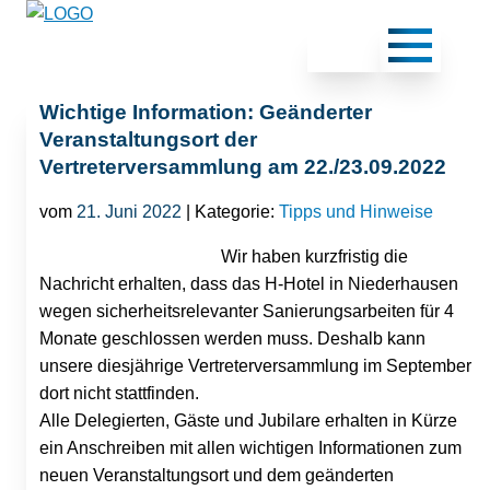
Wichtige Information: Geänderter
Veranstaltungsort der
Vertreterversammlung am 22./23.09.2022
vom
21. Juni 2022
| Kategorie:
Tipps und Hinweise
Wir haben kurzfristig die
Nachricht erhalten, dass das H-Hotel in Niederhausen
wegen sicherheitsrelevanter Sanierungsarbeiten für 4
Monate geschlossen werden muss. Deshalb kann
unsere diesjährige Vertreterversammlung im September
dort nicht stattfinden.
Alle Delegierten, Gäste und Jubilare erhalten in Kürze
ein Anschreiben mit allen wichtigen Informationen zum
neuen Veranstaltungsort und dem geänderten