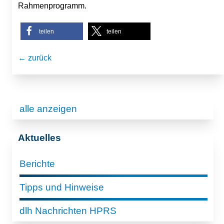
Rahmenprogramm.
teilen
teilen
← zurück
alle anzeigen
Aktuelles
Berichte
Tipps und Hinweise
dlh Nachrichten HPRS