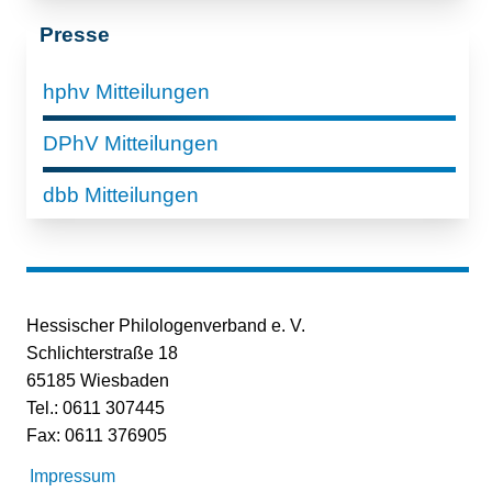
Presse
hphv Mitteilungen
DPhV Mitteilungen
dbb Mitteilungen
Hessischer Philologenverband e. V.
Schlichterstraße 18
65185 Wiesbaden
Tel.: 0611 307445
Fax: 0611 376905
Impressum