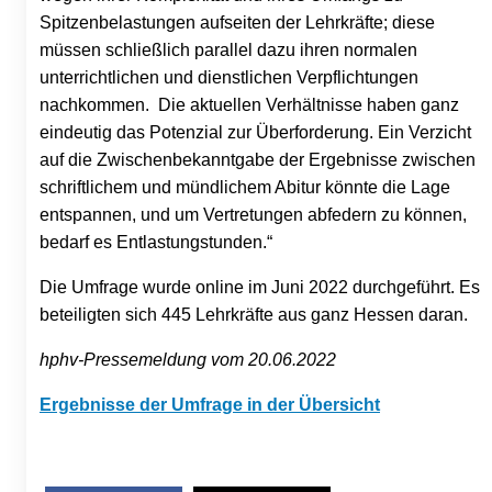
Spitzenbelastungen aufseiten der Lehrkräfte; diese
müssen schließlich parallel dazu ihren normalen
unterrichtlichen und dienstlichen Verpflichtungen
nachkommen. Die aktuellen Verhältnisse haben ganz
eindeutig das Potenzial zur Überforderung. Ein Verzicht
auf die Zwischenbekanntgabe der Ergebnisse zwischen
schriftlichem und mündlichem Abitur könnte die Lage
entspannen, und um Vertretungen abfedern zu können,
bedarf es Entlastungstunden.“
Die Umfrage wurde online im Juni 2022 durchgeführt. Es
beteiligten sich 445 Lehrkräfte aus ganz Hessen daran.
hphv-Pressemeldung vom 20.06.2022
Ergebnisse der Umfrage in der Übersicht