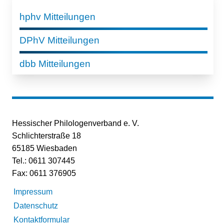
hphv Mitteilungen
DPhV Mitteilungen
dbb Mitteilungen
Hessischer Philologenverband e. V.
Schlichterstraße 18
65185 Wiesbaden
Tel.: 0611 307445
Fax: 0611 376905
Impressum
Datenschutz
Kontaktformular