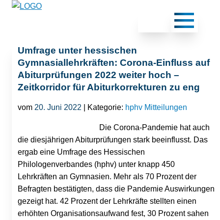
Umfrage unter hessischen
Gymnasiallehrkräften: Corona-Einfluss auf
Abiturprüfungen 2022 weiter hoch –
Zeitkorridor für Abiturkorrekturen zu eng
vom
20. Juni 2022
| Kategorie:
hphv Mitteilungen
Die Corona-Pandemie hat auch
die diesjährigen Abiturprüfungen stark beeinflusst. Das
ergab eine Umfrage des Hessischen
Philologenverbandes (hphv) unter knapp 450
Lehrkräften an Gymnasien. Mehr als 70 Prozent der
Befragten bestätigten, dass die Pandemie Auswirkungen
gezeigt hat. 42 Prozent der Lehrkräfte stellten einen
erhöhten Organisationsaufwand fest, 30 Prozent sahen