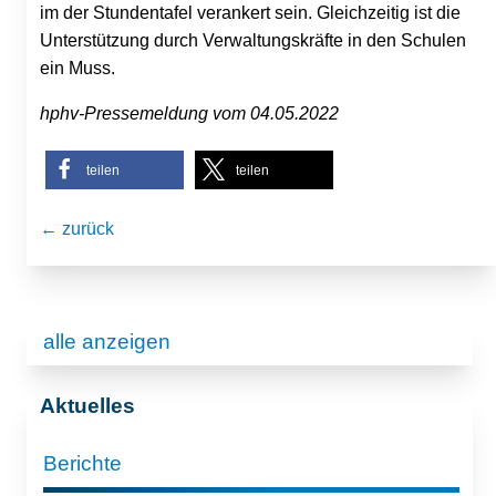
im der Stundentafel verankert sein. Gleichzeitig ist die
Unterstützung durch Verwaltungskräfte in den Schulen
ein Muss.
hphv-Pressemeldung vom 04.05.2022
teilen
teilen
← zurück
alle anzeigen
Aktuelles
Berichte