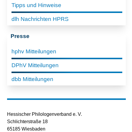
Tipps und Hinweise
dlh Nachrichten HPRS
Presse
hphv Mitteilungen
DPhV Mitteilungen
dbb Mitteilungen
Hessischer Philologenverband e. V.
Schlichterstraße 18
65185 Wiesbaden