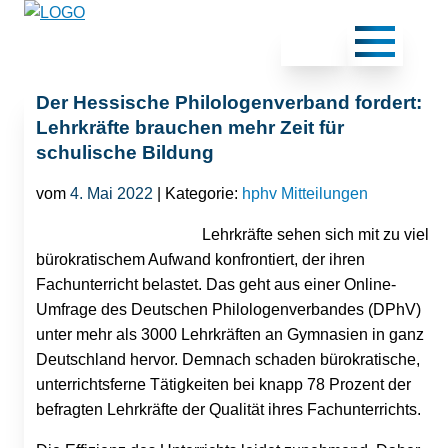
Der Hessische Philologenverband fordert:
Lehrkräfte brauchen mehr Zeit für
schulische Bildung
vom
4. Mai 2022
| Kategorie:
hphv Mitteilungen
Lehrkräfte sehen sich mit zu viel
bürokratischem Aufwand konfrontiert, der ihren
Fachunterricht belastet. Das geht aus einer Online-
Umfrage des Deutschen Philologenverbandes (DPhV)
unter mehr als 3000 Lehrkräften an Gymnasien in ganz
Deutschland hervor. Demnach schaden bürokratische,
unterrichtsferne Tätigkeiten bei knapp 78 Prozent der
befragten Lehrkräfte der Qualität ihres Fachunterrichts.