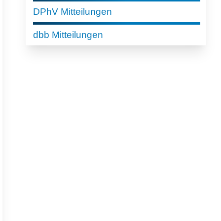
DPhV Mitteilungen
dbb Mitteilungen