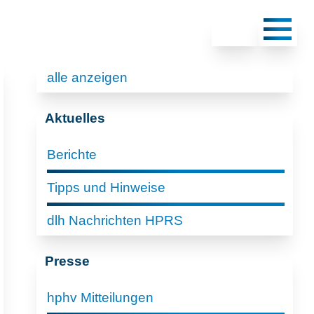
alle anzeigen
Aktuelles
Berichte
Tipps und Hinweise
dlh Nachrichten HPRS
Presse
hphv Mitteilungen