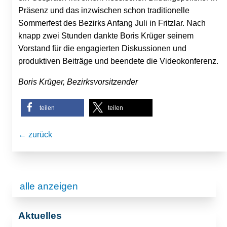
Präsenz und das inzwischen schon traditionelle
Sommerfest des Bezirks Anfang Juli in Fritzlar. Nach
knapp zwei Stunden dankte Boris Krüger seinem
Vorstand für die engagierten Diskussionen und
produktiven Beiträge und beendete die Videokonferenz.
Boris Krüger, Bezirksvorsitzender
teilen
teilen
← zurück
alle anzeigen
Aktuelles