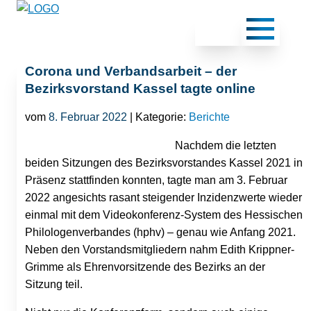
Corona und Verbandsarbeit – der
Bezirksvorstand Kassel tagte online
vom
8. Februar 2022
| Kategorie:
Berichte
Nachdem die letzten
beiden Sitzungen des Bezirksvorstandes Kassel 2021 in
Präsenz stattfinden konnten, tagte man am 3. Februar
2022 angesichts rasant steigender Inzidenzwerte wieder
einmal mit dem Videokonferenz-System des Hessischen
Philologenverbandes (hphv) – genau wie Anfang 2021.
Neben den Vorstandsmitgliedern nahm Edith Krippner-
Grimme als Ehrenvorsitzende des Bezirks an der
Sitzung teil.