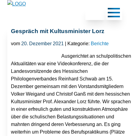
Gespräch mit Kultusminister Lorz
vom
20. Dezember 2021
| Kategorie:
Berichte
Ausgerichtet an schulpolitischen
Aktualitäten war eine Videokonferenz, die der
Landesvorsitzende des Hessischen
Philologenverbandes Reinhard Schwab am 15.
Dezember gemeinsam mit den Vorstandsmitgliedern
Volker Weigand und Christof Ganß mit dem hessischen
Kultusminister Prof. Alexander Lorz führte. Wir sprachen
in einer erfreulich guten und konstruktiven Atmosphäre
über die schulischen Belastungssituationen und
mahnten dringend deren Verbesserung an. Es ging
weiterhin um Probleme des Berufspraktikums (Plätze