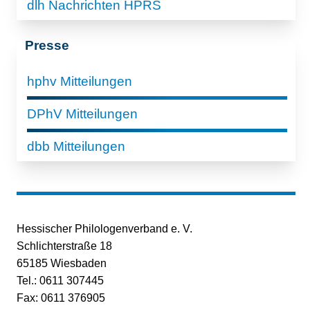
dlh Nachrichten HPRS
Presse
hphv Mitteilungen
DPhV Mitteilungen
dbb Mitteilungen
Hessischer Philologenverband e. V.
Schlichterstraße 18
65185 Wiesbaden
Tel.: 0611 307445
Fax: 0611 376905