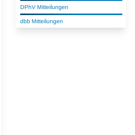
DPhV Mitteilungen
dbb Mitteilungen