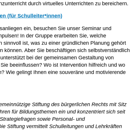
unterricht durch virtuelles Unterrichten zu bereichern.
 (für Schulleiter*innen)
sanliegen ein, besuchen Sie unser Seminar und
mpulsen! In der Gruppe erarbeiten Sie, welche
 sinnvoll ist, was zu einer gründlichen Planung gehört
 können. Aber Sie beschäftigen sich selbstverständlich
unterstützt bei der gemeinsamen Gestaltung von
 beeinflussen? Wo ist Intervention hilfreich und wo
n? Wie gelingt Ihnen eine souveräne und motivierende
gemeinnützige Stiftung des bürgerlichen Rechts mit Sitz
ahren für Bildungsthemen ein und konzentriert sich seit
Strategiefragen sowie Personal- und
ie Stiftung vermittelt Schulleitungen und Lehrkräften