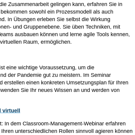
die Zusammenarbeit gelingen kann, erfahren Sie in
ie bekommen sowohl ein Prozessmodell als auch
d. In Übungen erleben Sie selbst die Wirkung
sonen- und Gruppenebene. Sie üben Techniken, mit
 Teams ausbauen können und lerne agile Tools kennen,
 virtuellen Raum, ermöglichen.
st eine wichtige Voraussetzung, um die
end der Pandemie gut zu meistern. Im Seminar
d erstellen einen konkreten Umsetzungsplan für Ihren
 wenden Sie Ihr neues Wissen an und werden von
virtuell
icht: In dem Classroom-Management-Webinar erfahren
 Ihren unterschiedlichen Rollen sinnvoll agieren können