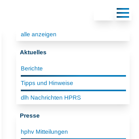
alle anzeigen
Aktuelles
Berichte
Tipps und Hinweise
dlh Nachrichten HPRS
Presse
hphv Mitteilungen