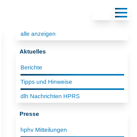
alle anzeigen
Aktuelles
Berichte
Tipps und Hinweise
dlh Nachrichten HPRS
Presse
hphv Mitteilungen