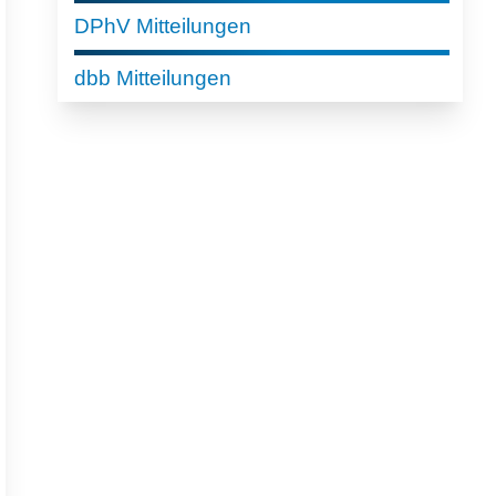
DPhV Mitteilungen
dbb Mitteilungen