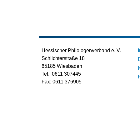
Hessischer Philologenverband e. V.
Schlichterstraße 18
65185 Wiesbaden
Tel.: 0611 307445
Fax: 0611 376905