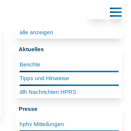
alle anzeigen
Aktuelles
Berichte
Tipps und Hinweise
dlh Nachrichten HPRS
Presse
hphv Mitteilungen