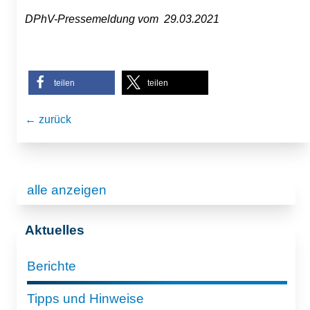
DPhV-Pressemeldung vom 29.03.2021
teilen
teilen
← zurück
alle anzeigen
Aktuelles
Berichte
Tipps und Hinweise