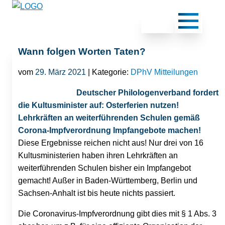
Wann folgen Worten Taten?
vom
29. März 2021
| Kategorie:
DPhV Mitteilungen
Deutscher Philologenverband fordert
die Kultusminister auf: Osterferien nutzen!
Lehrkräften an weiterführenden Schulen gemäß
Corona-Impfverordnung Impfangebote machen!
Diese Ergebnisse reichen nicht aus! Nur drei von 16
Kultusministerien haben ihren Lehrkräften an
weiterführenden Schulen bisher ein Impfangebot
gemacht! Außer in Baden-Württemberg, Berlin und
Sachsen-Anhalt ist bis heute nichts passiert.
Die Coronavirus-Impfverordnung gibt dies mit § 1 Abs. 3