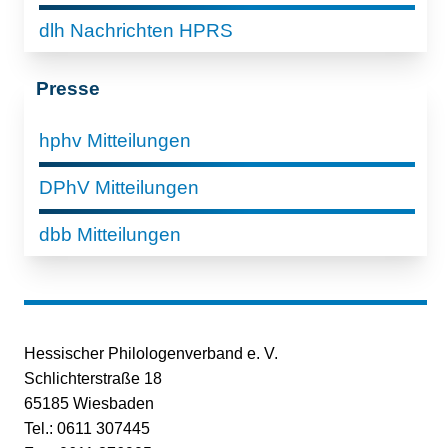
dlh Nachrichten HPRS
Presse
hphv Mitteilungen
DPhV Mitteilungen
dbb Mitteilungen
Hessischer Philologenverband e. V.
Schlichterstraße 18
65185 Wiesbaden
Tel.: 0611 307445