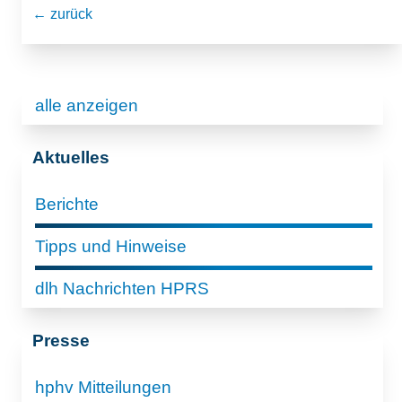
← zurück
alle anzeigen
Aktuelles
Berichte
Tipps und Hinweise
dlh Nachrichten HPRS
Presse
hphv Mitteilungen