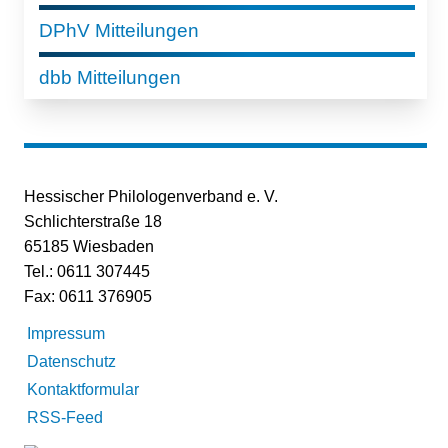
DPhV Mitteilungen
dbb Mitteilungen
Hessischer Philologenverband e. V.
Schlichterstraße 18
65185 Wiesbaden
Tel.: 0611 307445
Fax: 0611 376905
Impressum
Datenschutz
Kontaktformular
RSS-Feed