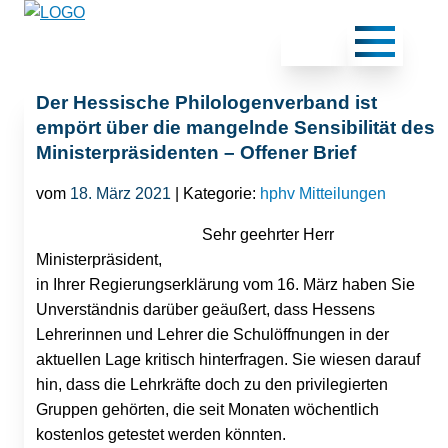
Der Hessische Philologenverband ist
empört über die mangelnde Sensibilität des
Ministerpräsidenten – Offener Brief
vom
18. März 2021
| Kategorie:
hphv Mitteilungen
Sehr geehrter Herr
Ministerpräsident,
in Ihrer Regierungserklärung vom 16. März haben Sie
Unverständnis darüber geäußert, dass Hessens
Lehrerinnen und Lehrer die Schulöffnungen in der
aktuellen Lage kritisch hinterfragen. Sie wiesen darauf
hin, dass die Lehrkräfte doch zu den privilegierten
Gruppen gehörten, die seit Monaten wöchentlich
kostenlos getestet werden könnten.