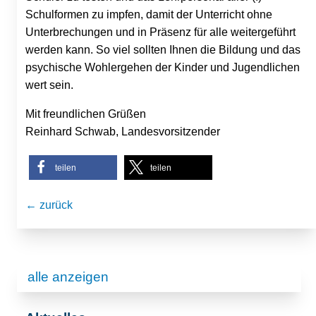
Schulformen zu impfen, damit der Unterricht ohne
Unterbrechungen und in Präsenz für alle weitergeführt
werden kann. So viel sollten Ihnen die Bildung und das
psychische Wohlergehen der Kinder und Jugendlichen
wert sein.
Mit freundlichen Grüßen
Reinhard Schwab, Landesvorsitzender
teilen
teilen
← zurück
alle anzeigen