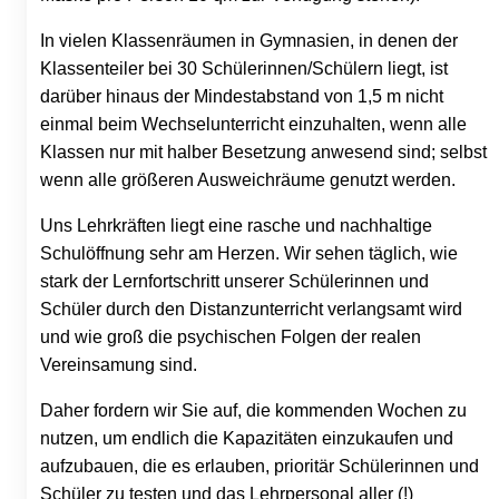
In vielen Klassenräumen in Gymnasien, in denen der
Klassenteiler bei 30 Schülerinnen/Schülern liegt, ist
darüber hinaus der Mindestabstand von 1,5 m nicht
einmal beim Wechselunterricht einzuhalten, wenn alle
Klassen nur mit halber Besetzung anwesend sind; selbst
wenn alle größeren Ausweichräume genutzt werden.
Uns Lehrkräften liegt eine rasche und nachhaltige
Schulöffnung sehr am Herzen. Wir sehen täglich, wie
stark der Lernfortschritt unserer Schülerinnen und
Schüler durch den Distanzunterricht verlangsamt wird
und wie groß die psychischen Folgen der realen
Vereinsamung sind.
Daher fordern wir Sie auf, die kommenden Wochen zu
nutzen, um endlich die Kapazitäten einzukaufen und
aufzubauen, die es erlauben, prioritär Schülerinnen und
Schüler zu testen und das Lehrpersonal aller (!)