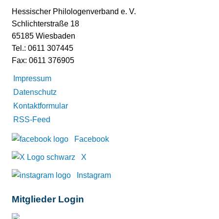
Hessischer Philologenverband e. V.
Schlichterstraße 18
65185 Wiesbaden
Tel.: 0611 307445
Fax: 0611 376905
Impressum
Datenschutz
Kontaktformular
RSS-Feed
Facebook
X
Instagram
Mitglieder Login