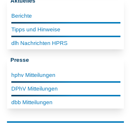
Aktuelles
Berichte
Tipps und Hinweise
dlh Nachrichten HPRS
Presse
hphv Mitteilungen
DPhV Mitteilungen
dbb Mitteilungen