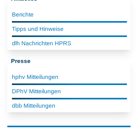
Berichte
Tipps und Hinweise
dlh Nachrichten HPRS
Presse
hphv Mitteilungen
DPhV Mitteilungen
dbb Mitteilungen