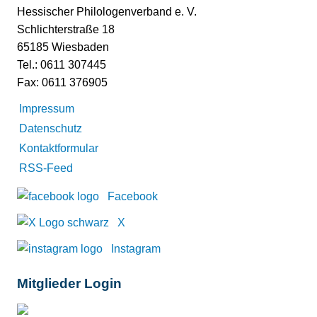
Hessischer Philologenverband e. V.
Schlichterstraße 18
65185 Wiesbaden
Tel.: 0611 307445
Fax: 0611 376905
Impressum
Datenschutz
Kontaktformular
RSS-Feed
Facebook
X
Instagram
Mitglieder Login
Mitglieder-Login