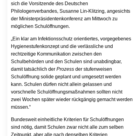
sich die Vorsitzende des Deutschen
Philologenverbandes, Susanne Lin-Klitzing, angesichts
der Ministerpräsidentenkonferenz am Mittwoch zu
möglichen Schulöffnungen.
„Ein klar am Infektionsschutz orientiertes, vorgegebenes
Hygienestufenkonzept und die verlässliche und
rechtzeitige Kommunikation zwischen den
Schulbehörden und den Schulen sind unabdingbar,
damit tatsächlich der
Prozess
der stufenweisen
Schulöffnung solide geplant und umgesetzt werden
kann. Schulen dürfen nicht allein gelassen und
vorschnelle Schulöffnungsmaßnahmen sollten nicht
zwei Wochen später wieder rückgängig gemacht werden
müssen.“
Bundesweit einheitliche Kriterien für Schulöffnungen
sind nötig, damit Schulen zwar nicht alle zum selben
Zeitpunkt, aber alle nach denselben Kriterien