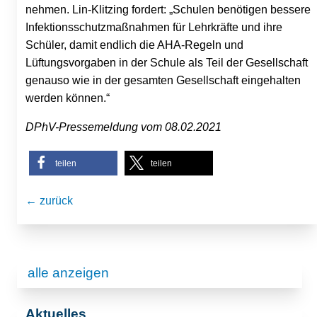
nehmen. Lin-Klitzing fordert: „Schulen benötigen bessere
Infektionsschutzmaßnahmen für Lehrkräfte und ihre
Schüler, damit endlich die AHA-Regeln und
Lüftungsvorgaben in der Schule als Teil der Gesellschaft
genauso wie in der gesamten Gesellschaft eingehalten
werden können.“
DPhV-Pressemeldung vom 08.02.2021
teilen
teilen
← zurück
alle anzeigen
Aktuelles